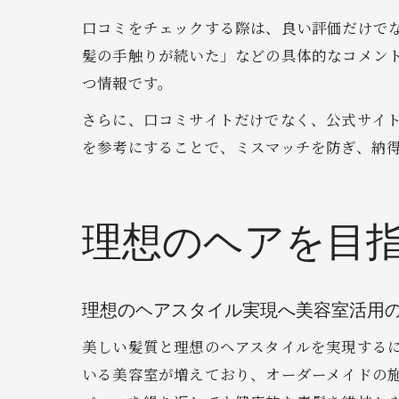
口コミをチェックする際は、良い評価だけで
髪の手触りが続いた」などの具体的なコメン
つ情報です。
さらに、口コミサイトだけでなく、公式サイト
を参考にすることで、ミスマッチを防ぎ、納
理想のヘアを目
理想のヘアスタイル実現へ美容室活用
美しい髪質と理想のヘアスタイルを実現する
いる美容室が増えており、オーダーメイドの