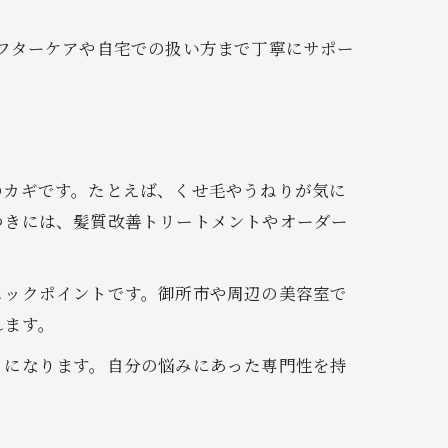
フターケアや自宅での扱い方まで丁寧にサポー
のカギです。たとえば、くせ毛やうねりが気に
つきには、髪質改善トリートメントやオーダー
ェックポイントです。御所市や周辺の美容室で
れます。
りになります。自分の悩みにあった専門性を持