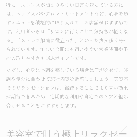
特に、ストレスが溜まりやすい日常を送っている方に
は、ヘッドスパやアロマトリートメントなど、心身を癒
すメニューを積極的に取り入れている店舗がおすすめで
す。利用者からは「サロンに行くことで気持ちが軽くな
る」「ストレス解消に役立った」といった声が多く寄せ
られています。忙しい合間にも通いやすい営業時間や予
約の取りやすさも選ぶポイントです。
ただし、心身に不調を感じている場合は無理をせず、体
調や気分に合わせて施術内容を調整しましょう。美容室
でのリラクゼーションは、継続することでより高い効果
が期待できるため、定期的な利用や自宅でのケアと組み
合わせることをおすすめします。
美容室で叶う極上リラクゼー