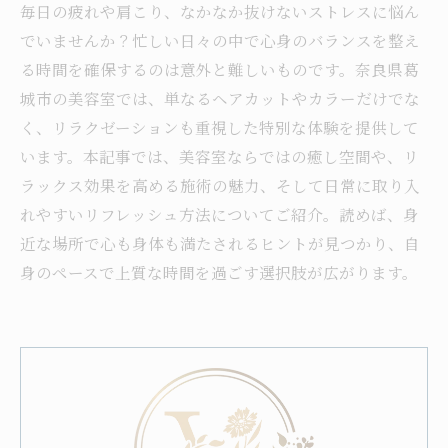
毎日の疲れや肩こり、なかなか抜けないストレスに悩ん
でいませんか？忙しい日々の中で心身のバランスを整え
る時間を確保するのは意外と難しいものです。奈良県葛
城市の美容室では、単なるヘアカットやカラーだけでな
く、リラクゼーションも重視した特別な体験を提供して
います。本記事では、美容室ならではの癒し空間や、リ
ラックス効果を高める施術の魅力、そして日常に取り入
れやすいリフレッシュ方法についてご紹介。読めば、身
近な場所で心も身体も満たされるヒントが見つかり、自
身のペースで上質な時間を過ごす選択肢が広がります。