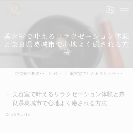
美容室で叶えるリラクゼーション体験
と奈良県葛城市で心地よく癒される方
法
奈良県生駒の美容室ならhair place VIVE
Column
美容室で叶えるリラクゼーション体験と奈良県葛城市で心地よく癒される方法
美容室で叶えるリラクゼーション体験と奈
良県葛城市で心地よく癒される方法
2026/05/18