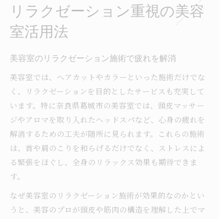
リラクゼーション重視の美容
室活用法
美容室のリラクゼーション施術で疲れを解消
美容室では、ヘアカットやカラーといった施術だけでな
く、リラクゼーションを目的としたサービスも充実して
います。特に奈良県葛城市の美容室では、頭皮マッサー
ジやアロマを取り入れたヘッドスパなど、心身の疲れを
解消するための工夫が随所に見られます。これらの施術
は、首や肩のこりを和らげるだけでなく、ストレスによ
る緊張をほぐし、全身のリラックス効果も期待できま
す。
なぜ美容室のリラクゼーション施術が効果的なのかとい
うと、美容のプロが頭皮や筋肉の構造を理解した上でマ