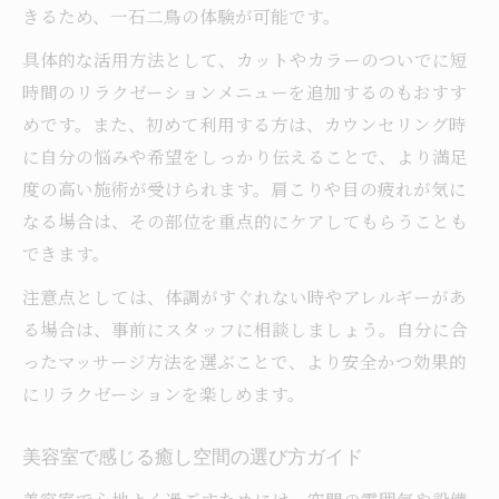
きるため、一石二鳥の体験が可能です。
具体的な活用方法として、カットやカラーのついでに短
時間のリラクゼーションメニューを追加するのもおすす
めです。また、初めて利用する方は、カウンセリング時
に自分の悩みや希望をしっかり伝えることで、より満足
度の高い施術が受けられます。肩こりや目の疲れが気に
なる場合は、その部位を重点的にケアしてもらうことも
できます。
注意点としては、体調がすぐれない時やアレルギーがあ
る場合は、事前にスタッフに相談しましょう。自分に合
ったマッサージ方法を選ぶことで、より安全かつ効果的
にリラクゼーションを楽しめます。
美容室で感じる癒し空間の選び方ガイド
美容室で心地よく過ごすためには、空間の雰囲気や設備