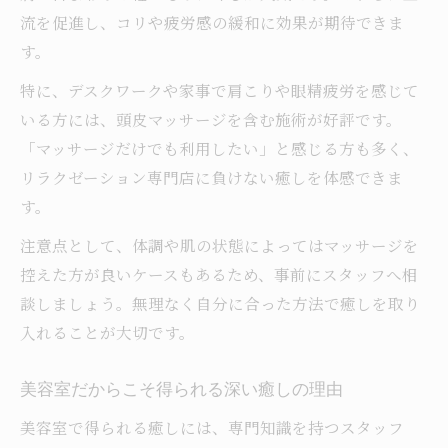
流を促進し、コリや疲労感の緩和に効果が期待できま
す。
特に、デスクワークや家事で肩こりや眼精疲労を感じて
いる方には、頭皮マッサージを含む施術が好評です。
「マッサージだけでも利用したい」と感じる方も多く、
リラクゼーション専門店に負けない癒しを体感できま
す。
注意点として、体調や肌の状態によってはマッサージを
控えた方が良いケースもあるため、事前にスタッフへ相
談しましょう。無理なく自分に合った方法で癒しを取り
入れることが大切です。
美容室だからこそ得られる深い癒しの理由
美容室で得られる癒しには、専門知識を持つスタッフ