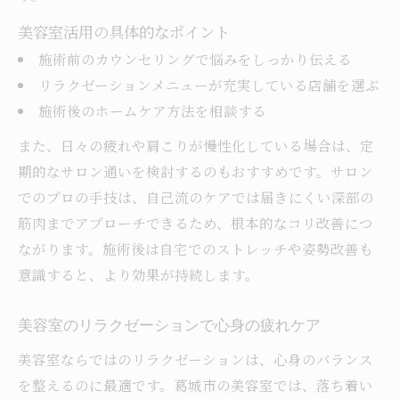
美容室活用の具体的なポイント
施術前のカウンセリングで悩みをしっかり伝える
リラクゼーションメニューが充実している店舗を選ぶ
施術後のホームケア方法を相談する
また、日々の疲れや肩こりが慢性化している場合は、定
期的なサロン通いを検討するのもおすすめです。サロン
でのプロの手技は、自己流のケアでは届きにくい深部の
筋肉までアプローチできるため、根本的なコリ改善につ
ながります。施術後は自宅でのストレッチや姿勢改善も
意識すると、より効果が持続します。
美容室のリラクゼーションで心身の疲れケア
美容室ならではのリラクゼーションは、心身のバランス
を整えるのに最適です。葛城市の美容室では、落ち着い