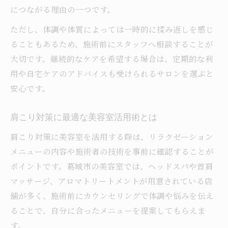
につながる理由の一つです。
ただし、体調や体質によっては一時的に揉み返しを感じ
ることもあるため、施術前にスタッフへ相談することが
大切です。継続的なケアを希望する場合は、定期的な利
用や自宅ケアのアドバイスも受けられるサロンを選ぶと
安心です。
肩こり対策に最適な美容室活用術とは
肩こり対策に美容室を活用する際は、リラクゼーション
メニューの内容や施術者の技術を事前に確認することが
ポイントです。葛城市の美容室では、ヘッドスパや首肩
マッサージ、アロマトリートメントが用意されている店
舗が多く、施術前にカウンセリングで体調や悩みを伝え
ることで、自分に合ったメニューを提案してもらえま
す。