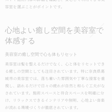
容室を選ぶことがポイントです。
心地よい癒し空間を美容室で
体感する
美容室の癒し空間で心も体もリセット
美容室は髪を整えるだけでなく、心と体をリセットでき
る癒しの空間としても注目されています。特に奈良県葛
城市の美容室では、落ち着いた雰囲気や丁寧な接客を重
視し、訪れるだけで日々の疲れが自然と和らぐ工夫がな
されています。施術スペースと待合スペースを明確に分
け、リラックスできるインテリアや照明、心地よい音楽
が流れる環境づくりが徹底されています。