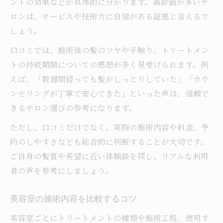
ントの効果などが具体的に分かります。高評価が多いサ
ロンは、サービスや技術力に自信がある証拠と言えるで
しょう。
口コミでは、施術後の髪のツヤや手触り、トリートメン
トの持続期間についての感想が多く見受けられます。例
えば、「数週間経っても髪がしっとりしていた」「カウ
ンセリングが丁寧で安心できた」といった声は、信頼で
きるサロン選びの参考になります。
ただし、口コミだけでなく、実際の施術内容や料金、予
約のしやすさなども総合的に判断することが大切です。
ご自身の髪質や希望に近い体験談を探し、リアルな利用
者の声を参考にしましょう。
美容室の施術内容を比較するコツ
美容室ごとにトリートメントの種類や施術工程、使用す