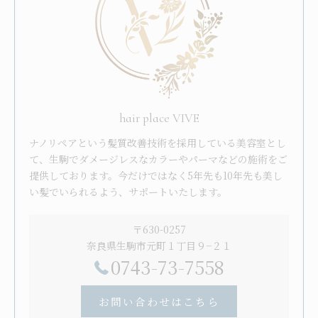
hair place VIVE
ナノリペアという髪質改善技術を採用している美容室とし
て、生駒でダメージレスなカラーやパーマなどの施術をご
提供しております。今だけではなく5年先も10年先も美し
い髪でいられるよう、サポートいたします。
〒630-0257
奈良県生駒市元町１丁目９−２１
0743-73-7558
お問い合わせはこちら