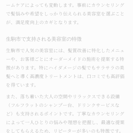
ームケアによっても変動します。事前にカウンセリング
で髪悩みや希望をしっかり伝えられる美容室を選ぶこと
が、満足度向上のカギとなります。
生駒市で支持される美容室の特徴
生駒市で人気の美容室には、髪質改善に特化したメニュ
ーや、お客様ごとにオーダーメイドの施術を提案する特
徴があります。特にハイダメージの髪でもサラサラの美
髪へと導く高濃度トリートメントは、口コミでも高評価
を得ています。
また、落ち着いた大人の空間やリラックスできる設備
（フルフラットのシャンプー台、ドリンクサービスな
ど）も支持されるポイントです。丁寧なカウンセリング
によって一人ひとりの悩みや理想を把握し、最適な提案
をしてもらえるため、リピーターが多いのも特徴です。