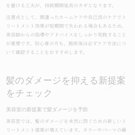
を避ける工夫が、持続期間延長のカギとなります。
注意点として、間違ったホームケアや自己流のケアでト
リートメント効果が短期間で失われる場合もあるため、
美容師からの指導やアドバイスをしっかり実践すること
が重要です。初心者の方も、施術後は必ずケア方法につ
いて確認することをおすすめします。
髪のダメージを抑える新提案
をチェック
美容室の新提案で髪ダメージを予防
美容室では、髪のダメージを未然に防ぐための新しいト
リートメント提案が増えています。カラーやパーマの繰