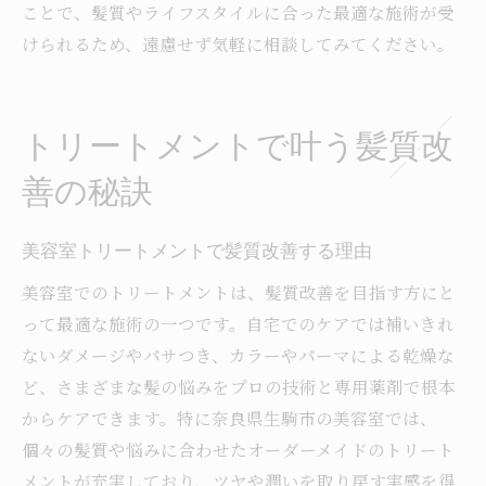
ことで、髪質やライフスタイルに合った最適な施術が受
けられるため、遠慮せず気軽に相談してみてください。
トリートメントで叶う髪質改
善の秘訣
美容室トリートメントで髪質改善する理由
美容室でのトリートメントは、髪質改善を目指す方にと
って最適な施術の一つです。自宅でのケアでは補いきれ
ないダメージやパサつき、カラーやパーマによる乾燥な
ど、さまざまな髪の悩みをプロの技術と専用薬剤で根本
からケアできます。特に奈良県生駒市の美容室では、
個々の髪質や悩みに合わせたオーダーメイドのトリート
メントが充実しており、ツヤや潤いを取り戻す実感を得