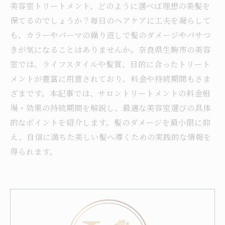
美容室トリートメント、どのように選べば理想の美髪を
保てるのでしょうか？毎日のヘアケアに工夫を凝らして
も、カラーやパーマの繰り返しで髪のダメージやパサつ
きが気になることはありませんか。奈良県生駒市の美容
室では、ライフスタイルや髪質、目的に合ったトリート
メントが豊富に用意されており、料金や持続期間もさま
ざまです。本記事では、サロントリートメントの料金相
場・効果の持続期間を解説し、最適な美容室選びの具体
的なポイントを紹介します。髪のダメージを最小限に抑
え、自信に満ちた美しい髪へ導くための実践的な情報を
得られます。