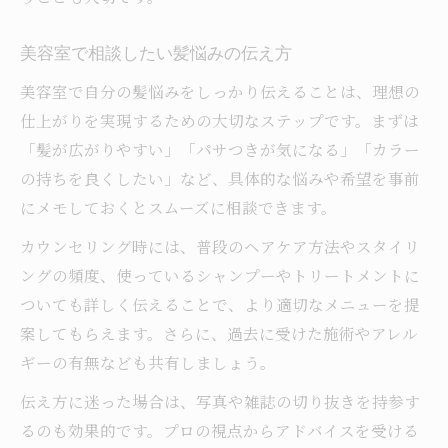
美容室で相談したい髪悩みの伝え方
美容室で自分の髪悩みをしっかり伝えることは、理想の
仕上がりを実現するための大切なステップです。まずは
「髪が広がりやすい」「パサつきが気になる」「カラー
の持ちを良くしたい」など、具体的な悩みや希望を事前
にメモしておくとスムーズに相談できます。
カウンセリング時には、普段のヘアケア方法やスタイリ
ングの頻度、使っているシャンプーやトリートメントに
ついても詳しく伝えることで、より適切なメニューを提
案してもらえます。さらに、過去に受けた施術やアレル
ギーの有無なども共有しましょう。
伝え方に迷った場合は、写真や雑誌の切り抜きを持参す
るのも効果的です。プロの視点からアドバイスを受ける