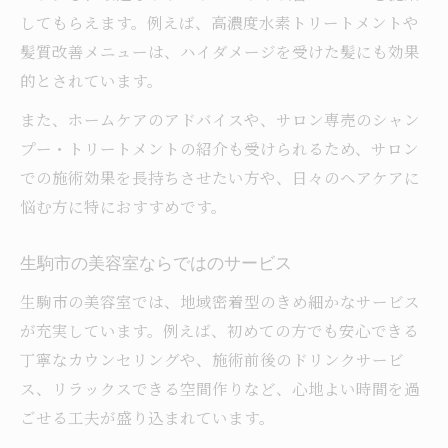
してもらえます。例えば、高濃度水素トリートメントや
髪質改善メニューは、ハイダメージを受けた髪にも効果
的とされています。
また、ホームケアのアドバイスや、サロン専売のシャン
プー・トリートメントの紹介も受けられるため、サロン
での施術効果を長持ちさせたい方や、日々のヘアケアに
悩む方に特におすすめです。
生駒市の美容室ならではのサービス
生駒市の美容室では、地域密着型のきめ細かなサービス
が充実しています。例えば、初めての方でも安心できる
丁寧なカウンセリングや、施術前後のドリンクサービ
ス、リラックスできる空間作りなど、心地よい時間を過
ごせる工夫が盛り込まれています。