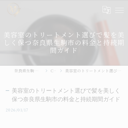
美容室のトリートメント選びで髪を美
しく保つ奈良県生駒市の料金と持続期
間ガイド
奈良県生駒の美容室ならhair place VIVE
Column
美容室のトリートメント選びで髪を美しく保つ奈良県生駒市の料金と持続期間ガイド
美容室のトリートメント選びで髪を美しく
保つ奈良県生駒市の料金と持続期間ガイド
2026/01/17