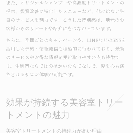
また、オリジナルシャンプーや高濃度トリートメントの
提供、髪質改善に特化したメニューなど、他にはない独
自のサービスも魅力です。こうした特別感は、地元のお
客様からのリピートや紹介にもつながっています。
さらに、季節ごとのキャンペーンや、LINEなどのSNSを
活用した予約・情報発信も積極的に行われており、最新
のサービスやお得な情報を受け取りやすい点も特徴で
す。生駒市ならではの温かいおもてなしで、髪も心も満
たされるサロン体験が可能です。
効果が持続する美容室トリー
トメントの魅力
美容室トリートメントの持続力が高い理由