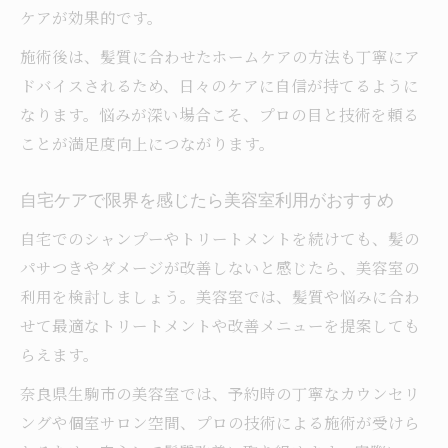
ケアが効果的です。
施術後は、髪質に合わせたホームケアの方法も丁寧にア
ドバイスされるため、日々のケアに自信が持てるように
なります。悩みが深い場合こそ、プロの目と技術を頼る
ことが満足度向上につながります。
自宅ケアで限界を感じたら美容室利用がおすすめ
自宅でのシャンプーやトリートメントを続けても、髪の
パサつきやダメージが改善しないと感じたら、美容室の
利用を検討しましょう。美容室では、髪質や悩みに合わ
せて最適なトリートメントや改善メニューを提案しても
らえます。
奈良県生駒市の美容室では、予約時の丁寧なカウンセリ
ングや個室サロン空間、プロの技術による施術が受けら