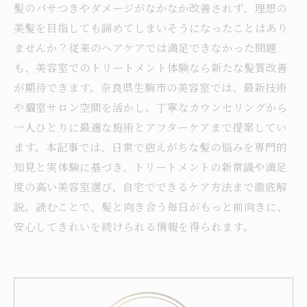
髪のパサつきやダメージがなかなか改善されず、理想の
美髪を目指しても諦めてしまいそうになったことはあり
ませんか？従来のヘアケアでは満足できなかった問題
も、美容室でのトリートメント体験なら新たな髪質改善
が期待できます。奈良県生駒市の美容室では、最新技術
や個室サロン空間を活かし、丁寧なカウンセリングから
一人ひとりに最適な施術とアフターケアまで提案してい
ます。本記事では、日常で抱えがちな髪の悩みを専門的
知見と実体験に基づき、トリートメントの新常識や満足
度の高い美容室選び、自宅でできるケア方法まで徹底解
説。読むことで、髪と向き合う毎日がもっと前向きに、
安心してきれいを続けられる情報を得られます。