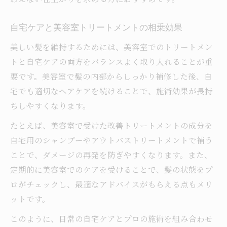
自宅ケアと美容室トリートメントの相乗効果
美しい髪を維持するためには、美容室でのトリートメン
トと自宅ケアの両方をバランスよく取り入れることが重
要です。美容室で髪の内部からしっかり補修した後、自
宅でも適切なヘアケアを続けることで、施術効果が長持
ちしやすくなります。
たとえば、美容室で受けた改善トリートメントの成分を
自宅用のシャンプーやアウトバストリートメントで補う
ことで、ダメージの再発を防ぎやすくなります。また、
定期的に美容室でのケアを受けることで、髪の状態をプ
ロがチェックし、最適なアドバイスがもらえる点もメリ
ットです。
このように、日常の自宅ケアとプロの施術を組み合わせ