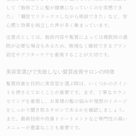
して「施術ごとに髪が健康になっていくのを実感でき
た」「個室でリラックスしながら相談できた」など、安
心感と効果を両立した声が多く集まっています。
注意点としては、施術内容や髪質によっては複数回の通
院が必要な場合もあるため、無理なく継続できるプラン
設定やアフターケアを重視することが大切です。
美容室選びで失敗しない髪質改善サロンの特徴
髪質改善を目的に美容室を選ぶ際は、いくつかのポイン
トを押さえておくことが重要です。まず、丁寧なカウン
セリングを重視し、お客様の髪の悩みや理想のイメージ
をしっかり聞き取るサロンであるかを確認しましょう。
また、最新技術や改善トリートメントなど専門性の高い
メニューが豊富なことも重要です。