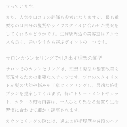
立っています。
また、人気や口コミの評価も参考になりますが、最も重
要なのは自分の髪質やライフスタイルに合わせた提案を
してくれるかどうかです。生駒駅周辺の美容室はアクセ
スも良く、通いやすさも選ぶポイントの一つです。
サロンカウンセリングで引き出す理想の髪型
サロンでのカウンセリングは、理想の髪型や髪質改善を
実現するための重要なステップです。プロのスタイリス
トが髪の状態や悩みを丁寧にヒアリングし、最適な施術
プランを提案してくれます。特にトリートメントやカッ
ト、カラーの施術内容は、一人ひとり異なる髪質や生活
習慣に合わせて細かく調整されます。
カウンセリングの際には、過去の施術履歴や普段のヘア