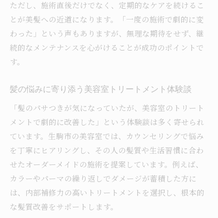
ただし、施術直後だけでなく、定期的なケアを続けるこ
とが美髪への近道になります。「一度の施術で劇的に変
わった」という声もありますが、無理な期待をせず、継
続的なメンテナンスを心がけることが成功のポイントで
す。
髪の悩みに寄り添う美容室トリートメント体験談
「髪のパサつきが気になっていたが、美容室のトリート
メントで劇的に改善した」という体験談は多く寄せられ
ています。生駒市の美容室では、カウンセリングで悩み
を丁寧にヒアリングし、その人の髪質や生活習慣に合わ
せたオーダーメイドの施術を提案しています。例えば、
カラーやパーマの繰り返しでダメージが蓄積した方に
は、内部補修力の高いトリートメントを選択し、根本的
な髪質改善をサポートします。