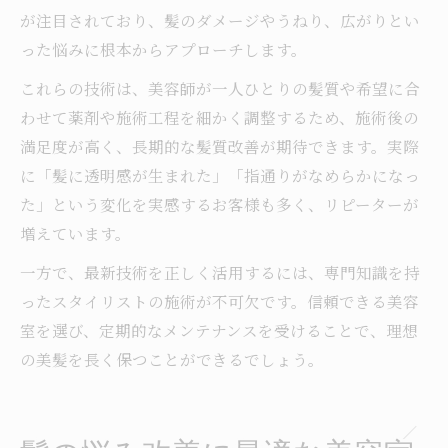
が注目されており、髪のダメージやうねり、広がりとい
った悩みに根本からアプローチします。
これらの技術は、美容師が一人ひとりの髪質や希望に合
わせて薬剤や施術工程を細かく調整するため、施術後の
満足度が高く、長期的な髪質改善が期待できます。実際
に「髪に透明感が生まれた」「指通りがなめらかになっ
た」という変化を実感するお客様も多く、リピーターが
増えています。
一方で、最新技術を正しく活用するには、専門知識を持
ったスタイリストの施術が不可欠です。信頼できる美容
室を選び、定期的なメンテナンスを受けることで、理想
の美髪を長く保つことができるでしょう。