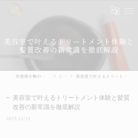
美容室で叶えるトリートメント体験と
髪質改善の新常識を徹底解説
奈良県生駒の美容室ならhair place VIVE
Column
美容室で叶えるトリートメント体験と髪質改善の新常識を徹底解説
美容室で叶えるトリートメント体験と髪質
改善の新常識を徹底解説
2025/11/23