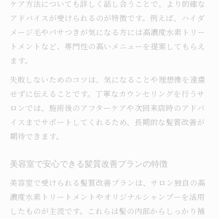
ケア方法についても詳しく話し合うことで、より的確な
アドバイスが受けられるのが特徴です。例えば、ハイダ
メージ毛やパサつきが気になる方には高濃度水素トリー
トメントなど、専門性の高いメニューを提案してもらえ
ます。
失敗しないためのコツは、気になることや理想像を遠慮
せずに伝えることです。丁寧なカウンセリングを行うサ
ロンでは、施術後のアフターケアや次回来店時のアドバ
イスまでサポートしてくれるため、長期的な髪質改善が
期待できます。
美容室で安心できる髪質改善プランの特徴
美容室で受けられる髪質改善プランは、サロン独自の高
濃度水素トリートメントやオリジナルシャンプーを活用
したものが主流です。これらは髪の内部からしっかり補