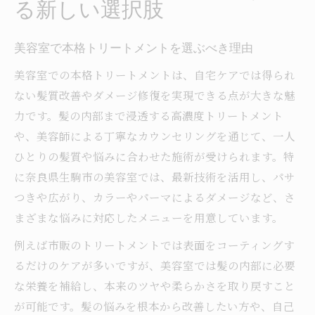
る新しい選択肢
美容室で本格トリートメントを選ぶべき理由
美容室での本格トリートメントは、自宅ケアでは得られ
ない髪質改善やダメージ修復を実現できる点が大きな魅
力です。髪の内部まで浸透する高濃度トリートメント
や、美容師による丁寧なカウンセリングを通じて、一人
ひとりの髪質や悩みに合わせた施術が受けられます。特
に奈良県生駒市の美容室では、最新技術を活用し、パサ
つきや広がり、カラーやパーマによるダメージなど、さ
まざまな悩みに対応したメニューを用意しています。
例えば市販のトリートメントでは表面をコーティングす
るだけのケアが多いですが、美容室では髪の内部に必要
な栄養を補給し、本来のツヤや柔らかさを取り戻すこと
が可能です。髪の悩みを根本から改善したい方や、自己