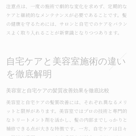
注意点は、一度の施術で劇的な変化を求めず、定期的な
ケアと継続的なメンテナンスが必要であることです。髪
の健康を守るためには、サロンと自宅でのケアをバラン
スよく取り入れることが新常識となりつつあります。
自宅ケアと美容室施術の違い
を徹底解明
美容室と自宅ケアの髪質改善効果を徹底比較
美容室と自宅ケアの髪質改善には、それぞれ異なるメリ
ットと限界があります。美容室ではプロの技術と専門的
なトリートメント剤を活かし、髪の内部までしっかりと
補修できる点が大きな特徴です。一方、自宅ケアは日々