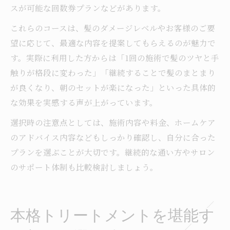
スが可能な回数券プランなどがあります。
これらのコースは、髪のダメージレベルやお客様のご要
望に応じて、最適な内容を提案してもらえるのが魅力で
す。実際に利用した方からは「1回の施術で髪のツヤと手
触りが格段に変わった」「継続することで髪のまとまり
が良くなり、朝のセットが楽になった」といった具体的
な効果を実感する声が上がっています。
選択時の注意点としては、施術内容や料金、ホームケア
のアドバイス内容などもしっかり確認し、自分に合った
プランを選ぶことが大切です。継続的な通い方やサロン
のサポート体制も比較検討しましょう。
本格トリートメントを堪能す