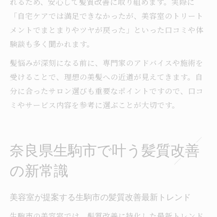
れるため、安心して髪質改善に取り組めます。実際に
「自宅ケアでは満足できなかったが、美容室のトリート
メントでまとまりやツヤが戻った」といった口コミや体
験談も多く聞かれます。
髪悩みが深刻になる前に、専門家のアドバイスや施術を
受けることで、理想の美髪への近道が見えてきます。自
分に合ったサロン選びも重要なポイントですので、口コ
ミやサービス内容を参考に選ぶことが大切です。
奈良県生駒市で叶う髪質改善
の新常識
美容室が提案する生駒市の髪質改善最新トレンド
生駒市の美容室では、髪質改善に特化した最新トレンド