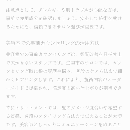
注意点として、アレルギーや肌トラブルが心配な方は、
事前に使用成分を確認しましょう。安心して施術を受け
るためにも、信頼できるサロン選びが重要です。
美容室での事前カウンセリングの活用方法
美容室での事前カウンセリングは、髪質改善を目指す上
で欠かせないステップです。生駒市のサロンでは、カウ
ンセリング時に髪の履歴や悩み、普段のケア方法まで細
かくヒアリングします。これにより、施術内容がオーダ
ーメイドで提案され、満足度の高い仕上がりが期待でき
ます。
特にトリートメントでは、髪のダメージ度合いや希望す
る質感、普段のスタイリング方法まで伝えることが大切
です。美容師としっかりコミュニケーションを取ること