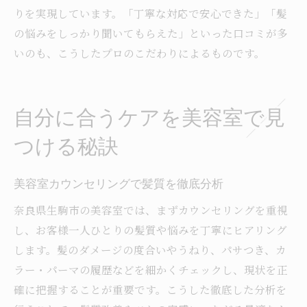
りを実現しています。「丁寧な対応で安心できた」「髪
の悩みをしっかり聞いてもらえた」といった口コミが多
いのも、こうしたプロのこだわりによるものです。
自分に合うケアを美容室で見
つける秘訣
美容室カウンセリングで髪質を徹底分析
奈良県生駒市の美容室では、まずカウンセリングを重視
し、お客様一人ひとりの髪質や悩みを丁寧にヒアリング
します。髪のダメージの度合いやうねり、パサつき、カ
ラー・パーマの履歴などを細かくチェックし、現状を正
確に把握することが重要です。こうした徹底した分析を