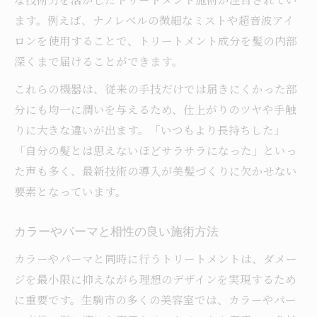
ます。例えば、ナノレベルの微細なミストや超音波アイ
ロンを使用することで、トリートメント成分を髪の内部
深くまで届けることができます。
これらの機器は、従来の手技だけでは届きにくかった部
分にも均一に潤いを与えるため、仕上がりのツヤや手触
りに大きな違いが出ます。「いつもより長持ちした」
「自分の髪とは思えないほどサラサラになった」といっ
た声も多く、最新技術の導入が美髪づくりに欠かせない
要素となっています。
カラーやパーマと相性の良い施術方法
カラーやパーマと同時に行うトリートメントは、ダメー
ジを最小限に抑えながら理想のデザインを実現するため
に重要です。生駒市の多くの美容室では、カラーやパー