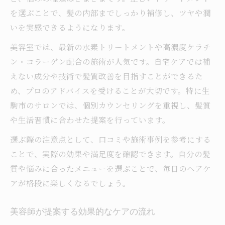
を選ぶことで、髪の内部までしっかり補修し、ツヤや潤
いを実感できるようになります。
美容室では、最新の水素トリートメントや高濃度ケラチ
ン・コラーゲン配合の施術が人気です。自宅ケアでは補
えない成分や技術で髪質改善を目指すことができるた
め、プロのアドバイスを受けることが大切です。特に生
駒市のサロンでは、個別カウンセリングを重視し、髪質
や生活習慣に合わせた提案を行っています。
選ぶ際の注意点として、口コミや施術事例を参考にする
ことで、実際の効果や満足度を確認できます。自分の髪
質や悩みに合ったメニューを選ぶことで、毎日のヘアケ
アが格段に楽しくなるでしょう。
美容師が提案する効果的なケアの流れ