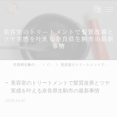
美容室のトリートメントで髪質改善と
ツヤ実感を叶える奈良県生駒市の最新
事情
奈良県生駒の美容室ならhair place VIVE
Column
美容室のトリートメントで髪質改善とツヤ実感を叶える奈良県生駒市の最新事情
美容室のトリートメントで髪質改善とツヤ
実感を叶える奈良県生駒市の最新事情
2025/11/07