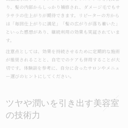
り、髪の内部からしっかり補修され、ダメージ毛でもサ
ラサラの仕上がりが期待できます。リピーターの方から
は「毎回仕上がりに満足」「髪の広がりが落ち着いた」
といった感想があり、継続利用の効果も実証されていま
す。
注意点としては、効果を持続させるために定期的な施術
が推奨されることと、自宅でのケアも併用することが大
切です。体験談を参考に、自分に合ったサロンやメニュ
ー選びのヒントにしてください。
ツヤや潤いを引き出す美容室
の技術力