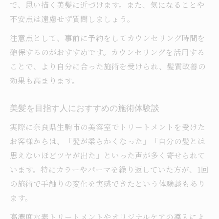
で、思い描く美髪に近づけます。また、気になることや
不安点は遠慮せず質問しましょう。
注意点として、事前に予約をしてカウンセリング時間を
確保するのがおすすめです。カウンセリングを活用する
ことで、より自分に合った施術を受けられ、髪質改善の
効果も高まります。
美髪を目指す人におすすめの施術体験談
実際に奈良県生駒市の美容室でトリートメントを受けた
お客様からは、「髪が柔らかくなった」「自分の髪とは
思えないほどツヤが出た」といった声が多く寄せられて
います。特にカラーやパーマを繰り返していた方が、1回
の施術で手触りの変化を実感できたという体験談もあり
ます。
高濃度水素トリートメントやオリジナルケアの導入によ