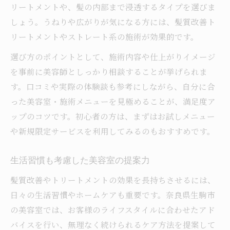
リートメントや、髪の内部まで浸透するタイプを選びま
しょう。うねりや広がりが気になる方には、髪質改善ト
リートメントやストレート系の施術が効果的です。
選び方のポイントとして、施術内容や仕上がりイメージ
を事前に美容師としっかり相談することが挙げられま
す。口コミや実際の体験談も参考にしながら、自分に合
った美容室・施術メニューを見極めることが、満足度ア
ップのコツです。初心者の方は、まずはお試しメニュー
や新規限定サービスを利用してみるのもおすすめです。
生活習慣も考慮した美容室の提案力
髪質改善やトリートメントの効果を長持ちさせるには、
日々の生活習慣やホームケアも重要です。奈良県生駒市
の美容室では、お客様のライフスタイルに合わせたアド
バイスを行い、無理なく続けられるケア方法を提案して