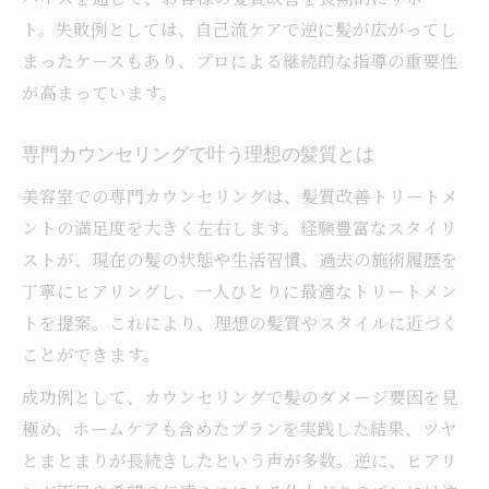
ト。失敗例としては、自己流ケアで逆に髪が広がってし
まったケースもあり、プロによる継続的な指導の重要性
が高まっています。
専門カウンセリングで叶う理想の髪質とは
美容室での専門カウンセリングは、髪質改善トリートメ
ントの満足度を大きく左右します。経験豊富なスタイリ
ストが、現在の髪の状態や生活習慣、過去の施術履歴を
丁寧にヒアリングし、一人ひとりに最適なトリートメン
トを提案。これにより、理想の髪質やスタイルに近づく
ことができます。
成功例として、カウンセリングで髪のダメージ要因を見
極め、ホームケアも含めたプランを実践した結果、ツヤ
とまとまりが長続きしたという声が多数。逆に、ヒアリ