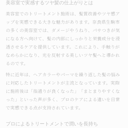
美容室で実感するツヤ髪の仕上がりとは
美容室でのトリートメント施術は、髪質改善やツヤ感ア
ップを実感できる大きな魅力があります。奈良県生駒市
の多くの美容室では、ダメージやうねり、パサつきが気
になる方へ向けて、髪の内部にしっかりと栄養成分を浸
透させるケアを提供しています。これにより、手触りが
なめらかになり、光を反射する美しいツヤ髪へと導かれ
るのです。
特に近年は、ヘアカラーやパーマを繰り返した髪の悩み
に対応したトリートメントが主流となっています。実際
に施術後は「指通りが良くなった」「まとまりやすくな
った」といった声が多く、プロのケアによる違いを日常
で実感できる点が支持されています。
プロによるトリートメントで潤いを長持ち