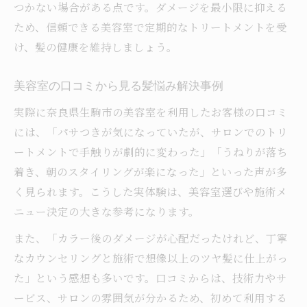
つかない場合がある点です。ダメージを最小限に抑える
ため、信頼できる美容室で定期的なトリートメントを受
け、髪の健康を維持しましょう。
美容室の口コミから見る髪悩み解決事例
実際に奈良県生駒市の美容室を利用したお客様の口コミ
には、「パサつきが気になっていたが、サロンでのトリ
ートメントで手触りが劇的に変わった」「うねりが落ち
着き、朝のスタイリングが楽になった」といった声が多
く見られます。こうした実体験は、美容室選びや施術メ
ニュー決定の大きな参考になります。
また、「カラー後のダメージが心配だったけれど、丁寧
なカウンセリングと施術で想像以上のツヤ髪に仕上がっ
た」という感想も多いです。口コミからは、技術力やサ
ービス、サロンの雰囲気が分かるため、初めて利用する