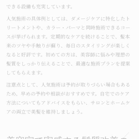
できる設備も充実しています。
人気施術の具体例としては、ダメージケアに特化したト
リートメントや、カラー・パーマと同時施術できるコー
スが挙げられます。定期的なケアを続けることで、髪本
来のツヤや手触りが蘇り、毎日のスタイリングが楽しく
なると好評です。初めての方は、美容師に悩みや理想の
髪質をしっかり伝えることで、最適な施術プランを提案
してもらえます。
注意点として、人気施術は予約が取りづらい場合もある
ため、早めの予約や相談がおすすめです。自宅でのケア
方法についてもアドバイスをもらい、サロンとホームケ
アの両立で美髪を維持しましょう。