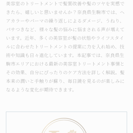
美容室のトリートメントで髪質改善や髪のツヤを実感で
きたら、嬉しいと思いませんか？奈良県生駒市では、ヘ
アカラーやパーマの繰り返しによるダメージ、うねり、
パサつきなど、様々な髪の悩みに悩まされる声が増えて
います。近年、多くの美容室が髪の状態やライフスタイ
ルに合わせたトリートメントの提案に力を入れ始め、技
術や知識も日々進化しています。本記事では、奈良県生
駒市エリアにおける最新の美容室トリートメント事情と
その効果、自分にぴったりのケア方法を詳しく解説。髪
本来の潤いと手触りが蘇り、毎日鏡を見るのが楽しみに
なるような変化が期待できます。