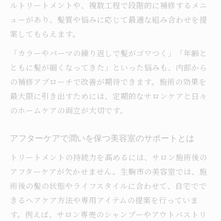
ルトリートメントや、複数工程で段階的に補修するメニ
ューがあり、髪質や悩みに応じて最適な組み合わせを提
案してもらえます。
「カラーやパーマの繰り返しで髪がゴワつく」「年齢と
ともに髪が細くなってきた」といった悩みも、内部から
の補修アプローチで改善が期待できます。施術の効果を
最大限に引き出すためには、定期的なサロンケアと日々
のホームケアの両立が大切です。
アフターケアで潤いを保つ美容室のサポートとは
トリートメントの持続力を高めるには、サロン施術後の
アフターケアが欠かせません。生駒市の美容室では、施
術後の髪の状態やライフスタイルに合わせて、自宅でで
きるヘアケア方法や専用アイテムの提案を行っていま
す。例えば、サロン専売のシャンプーやアウトバストリ