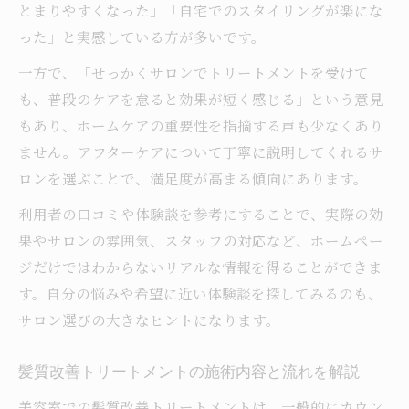
とまりやすくなった」「自宅でのスタイリングが楽にな
った」と実感している方が多いです。
一方で、「せっかくサロンでトリートメントを受けて
も、普段のケアを怠ると効果が短く感じる」という意見
もあり、ホームケアの重要性を指摘する声も少なくあり
ません。アフターケアについて丁寧に説明してくれるサ
ロンを選ぶことで、満足度が高まる傾向にあります。
利用者の口コミや体験談を参考にすることで、実際の効
果やサロンの雰囲気、スタッフの対応など、ホームペー
ジだけではわからないリアルな情報を得ることができま
す。自分の悩みや希望に近い体験談を探してみるのも、
サロン選びの大きなヒントになります。
髪質改善トリートメントの施術内容と流れを解説
美容室での髪質改善トリートメントは、一般的にカウン