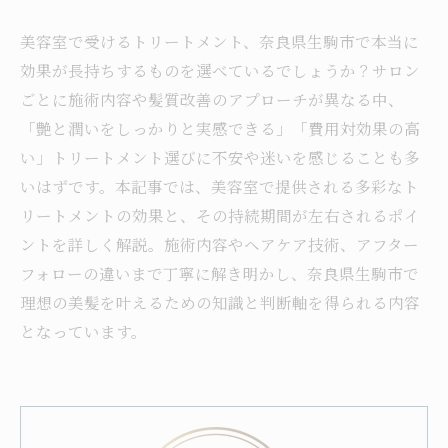
美容室で受けるトリートメント、奈良県生駒市で本当に
効果が長持ちするものを選べているでしょうか？サロン
ごとに施術内容や髪質改善のアプローチが異なる中、
「艶と潤いをしっかりと実感できる」「費用対効果の高
い」トリートメント選びに不安や迷いを感じることも多
いはずです。本記事では、美容室で提供される多彩なト
リートメントの効果と、その持続期間が左右されるポイ
ントを詳しく解説。施術内容やヘアケア技術、アフター
フォローの違いまで丁寧に解き明かし、奈良県生駒市で
理想の美髪を叶えるための知識と判断軸を得られる内容
となっています。