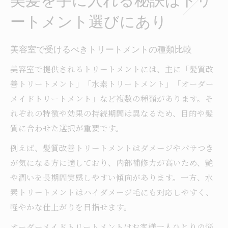
美髪を手に入れる秘訣はトリ
ートメント選びにあり
美容室で受けるべきトリートメントの種類比較
美容室で提供されるトリートメントには、主に「髪質改
善トリートメント」「水素トリートメント」「オーダー
メイドトリートメント」など複数の種類があります。そ
れぞれの特徴や効果の持続期間は異なるため、目的や髪
質に合わせた選択が重要です。
例えば、髪質改善トリートメントはダメージやパサつき
が気になる方に適しており、内部補修力が高いため、艶
や潤いを長期間実感しやすい傾向があります。一方、水
素トリートメントはハイダメージ毛にも対応しやすく、
軽やかな仕上がりを目指せます。
オーダーメイドトリートメントはお客様一人ひとりの悩