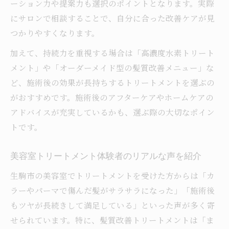
ーション力や提案力も選択のポイントとなります。実際
にサロンで相談することで、自分に合った改善ケアが見
つかりやすくなります。
加えて、持続力を重視する場合は「高濃度水素トリート
メント」や「オーダーメイド型の髪質改善メニュー」な
ど、施術後の効果が長持ちするトリートメントを選ぶの
がおすすめです。施術後のアフターケアやホームケアの
アドバイスが充実しているかも、選ぶ際の大切なポイン
トです。
美容室トリートメント体験者のリアルな声を紹介
生駒市の美容室でトリートメントを受けた方からは「カ
ラーやパーマで傷んだ髪がサラサラになった」「施術後
もツヤが長続きして満足している」といった声が多く寄
せられています。特に、髪質改善トリートメントは「ま