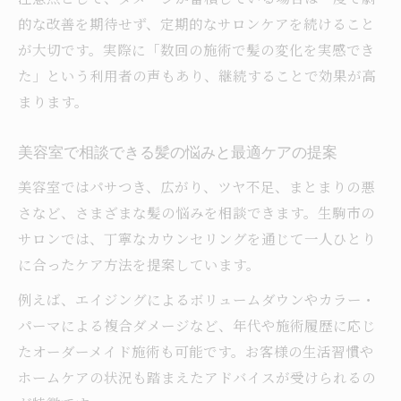
的な改善を期待せず、定期的なサロンケアを続けること
が大切です。実際に「数回の施術で髪の変化を実感でき
た」という利用者の声もあり、継続することで効果が高
まります。
美容室で相談できる髪の悩みと最適ケアの提案
美容室ではパサつき、広がり、ツヤ不足、まとまりの悪
さなど、さまざまな髪の悩みを相談できます。生駒市の
サロンでは、丁寧なカウンセリングを通じて一人ひとり
に合ったケア方法を提案しています。
例えば、エイジングによるボリュームダウンやカラー・
パーマによる複合ダメージなど、年代や施術履歴に応じ
たオーダーメイド施術も可能です。お客様の生活習慣や
ホームケアの状況も踏まえたアドバイスが受けられるの