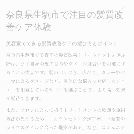
奈良県生駒市で注目の髪質改
善ケア体験
美容室でできる髪質改善ケアの選び方とポイント
奈良県生駒市で美容室の髪質改善トリートメントを選ぶ
際は、まず自身の髪の悩みやダメージ度合いを明確にす
ることが大切です。髪のパサつき、広がり、カラーやパ
ーマによるダメージなど、具体的な悩みに対応したメニ
ューを用意しているサロンを選ぶことで、より高い効果
が期待できます。
また、サロンによって扱うトリートメントの種類や施術
方法が異なるため、「カウンセリングが丁寧」「髪質や
ライフスタイルに合った提案がある」など、コミュニケ