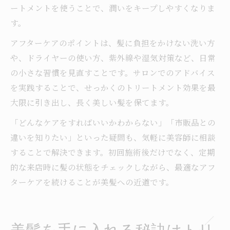
ートメントを使うことで、潤いをキープしやすくなりま
す。
アフターケアのポイントは、髪に負担をかけない洗い方
や、ドライヤーの使い方、紫外線や湿気対策など、日常
の小さな習慣を見直すことです。サロンでのアドバイス
を実践することで、せっかくのトリートメント効果を最
大限に引き出し、長く美しい髪を保てます。
「どんなケアをすればいいかわからない」「市販品との
違いを知りたい」といった疑問も、気軽に美容師に相談
することで解決できます。初回施術後だけでなく、定期
的な来店時に髪の状態をチェックしながら、最適なアフ
ターケアを続けることが美髪への近道です。