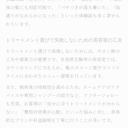
後の髪にも対応可能で、「パサつきが落ち着いた」「指
通りがなめらかになった」といった体験談も多く寄せら
れています。
トリートメント選びで失敗しないための美容室の工夫
トリートメント選びで後悔しないためには、サロン側の
工夫や提案力が重要です。奈良県生駒市の美容室では、
カウンセリングに力を入れ、髪のダメージ度やライフス
タイルに合わせたメニュー提案を行っています。
また、施術後の持続性を高めるため、ホームケアのアド
バイスや専用シャンプーの紹介など、アフターフォロー
も充実。お客様の「自分に合うトリートメントが分から
ない」「費用対効果が心配」といった悩みに対し、具体
的なプランや料金説明を丁寧に行うことが多いです。