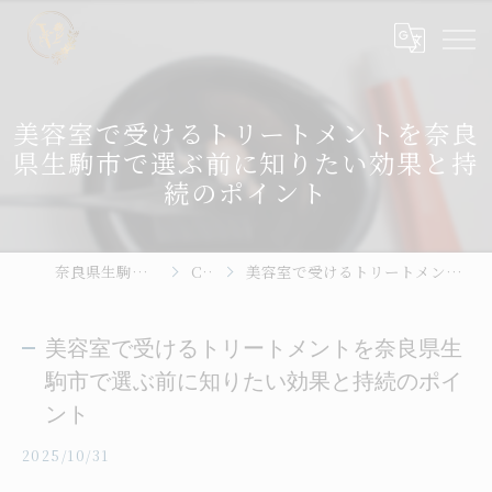
美容室で受けるトリートメントを奈良
県生駒市で選ぶ前に知りたい効果と持
続のポイント
奈良県生駒の美容室ならhair place VIVE
Column
美容室で受けるトリートメントを奈良県生駒市で選ぶ前に知りたい効果と持続のポイント
美容室で受けるトリートメントを奈良県生
駒市で選ぶ前に知りたい効果と持続のポイ
ント
2025/10/31