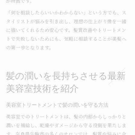
が特徴です。
「何を相談したらいいかわからない」という方でも、ス
タイリストが悩みを引き出し、理想の仕上がり像を一緒
に描いてくれるため安心です。髪質改善やトリートメン
トで失敗しないためにも、気軽に相談することが美髪へ
の第一歩となります。
髪の潤いを長持ちさせる最新
美容室技術を紹介
美容室トリートメントで髪の潤いを守る方法
美容室でのトリートメントは、髪の内部からしっかりと
潤いを補給し、乾燥やダメージから守る役割を果たしま
す。奈良県生駒市の多くのサロンでは、髪質や悩みに合